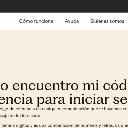
Cómo funciona
Ayuda
Quiénes somos
 encuentro mi cód
encia para iniciar s
digo de referencia en cualquier comunicación que te hayamos en
saje de texto o carta.
 tiene 6 dígitos y es una combinación de números y letras. Es únic