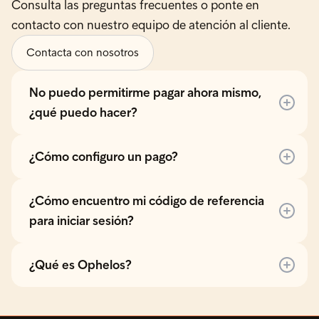
Consulta las preguntas frecuentes o ponte en
contacto con nuestro equipo de atención al cliente.
Contacta con nosotros
No puedo permitirme pagar ahora mismo,
¿qué puedo hacer?
¿Cómo configuro un pago?
¿Cómo encuentro mi código de referencia
para iniciar sesión?
¿Qué es Ophelos?