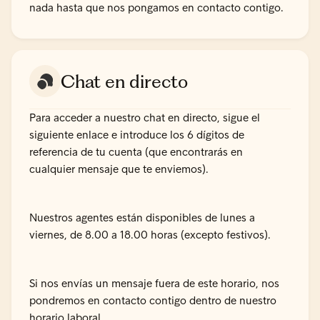
nada hasta que nos pongamos en contacto contigo.
Chat en directo
Para acceder a nuestro chat en directo, sigue el
siguiente enlace e introduce los 6 dígitos de
referencia de tu cuenta (que encontrarás en
cualquier mensaje que te enviemos).
Nuestros agentes están disponibles de lunes a
viernes, de 8.00 a 18.00 horas (excepto festivos).
Si nos envías un mensaje fuera de este horario, nos
pondremos en contacto contigo dentro de nuestro
horario laboral.