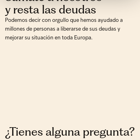
y resta las deudas
Podemos decir con orgullo que hemos ayudado a
millones de personas a liberarse de sus deudas y
mejorar su situación en toda Europa.
¿Tienes alguna pregunta?