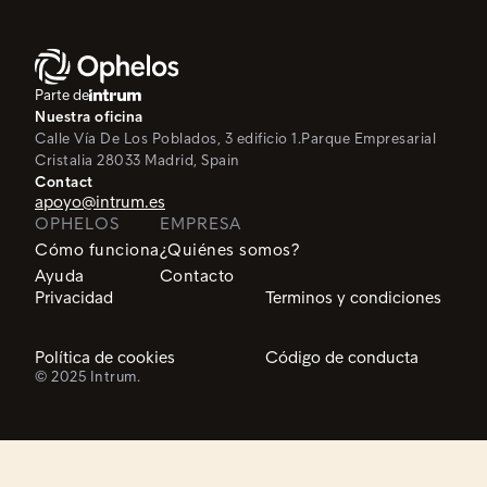
Parte de
Nuestra oficina
Calle Vía De Los Poblados, 3 edificio 1.
Parque Empresarial
Cristalia
28033 Madrid, Spain
Contact
apoyo@intrum.es
OPHELOS
EMPRESA
Cómo funciona
¿Quiénes somos?
Ayuda
Contacto
Privacidad
Terminos y condiciones
Política de cookies
Código de conducta
© 2025 Intrum.