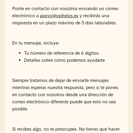
Ponte en contacto con nosotros enviando un correo
electrónico a
apoyo@ophelos.es
y recibirás una
respuesta en un plazo máximo de 3 días laborables.
En tu mensaje, incluye:
Tu número de referencia de 6 dígitos.
Detalles sobre cómo podemos ayudarte
Siempre tratamos de dejar de enviarte mensajes
mientras esperas nuestra respuesta, pero si te pones
en contacto con nosotros desde una dirección de
correo electrónico diferente puede que esto no sea
posible.
Si recibes algo, no te preocupes. No tienes que hacer