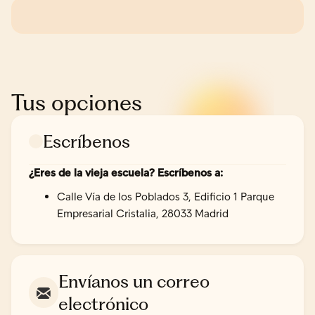
Tus opciones
Escríbenos
¿Eres de la vieja escuela? Escríbenos a:
Calle Vía de los Poblados 3, Edificio 1 Parque
Empresarial Cristalia, 28033 Madrid
Envíanos un correo
electrónico