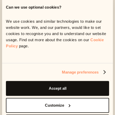
Puedes
obtener más información aquí
.
Can we use optional cookies?
We use cookies and similar technologies to make our
website work. We, and our partners, would like to set
cookies to recognise you and to understand our website
usage. Find out more about the cookies on our
Cookie
Policy
page.
Manage preferences
Accept all
Customize