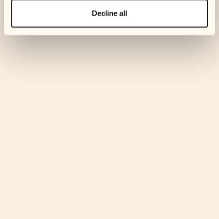
Decline all