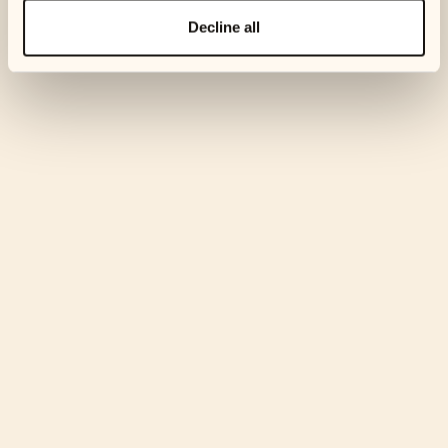
Decline all