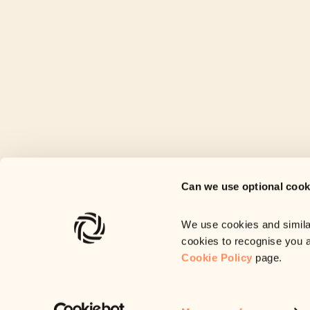
Can we use optional cook
We use cookies and similar
cookies to recognise you 
Cookie Policy
page.