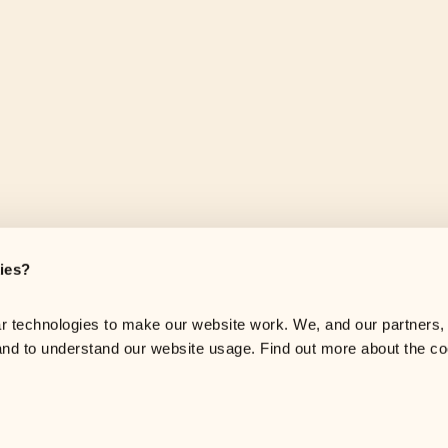
ies?
 technologies to make our website work. We, and our partners, w
and to understand our website usage. Find out more about the co