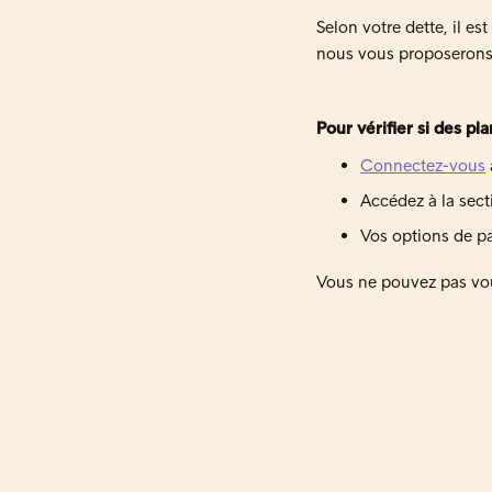
Selon votre dette, il es
nous vous proposerons 
Pour vérifier si des p
Connectez-vous
Accédez à la sect
Vos options de pa
Vous ne pouvez pas vou