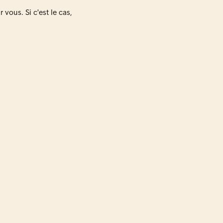
vous. Si c'est le cas,