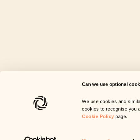
Can we use optional cook
We use cookies and similar
cookies to recognise you 
Cookie Policy
page.