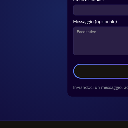
Messaggio (opzionale)
Inviandoci un messaggio, acc