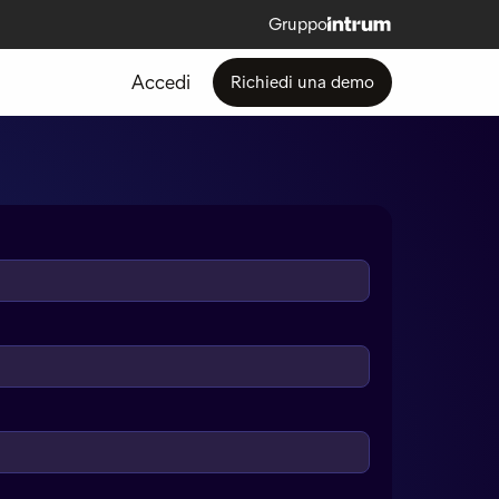
Gruppo
Accedi
Richiedi una demo