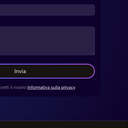
etti il nostro
Informativa sulla privacy
.