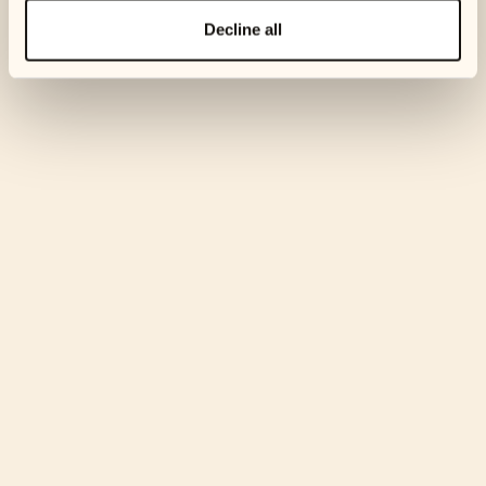
Decline all