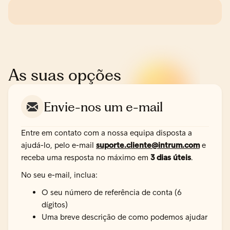
As suas opções
Envie-nos um e-mail
Entre em contato com a nossa equipa disposta a
ajudá-lo, pelo e-mail
suporte.cliente@intrum.com
e
receba uma resposta no máximo em
3 dias úteis
.
No seu e-mail, inclua:
O seu número de referência de conta (6
dígitos)
Uma breve descrição de como podemos ajudar