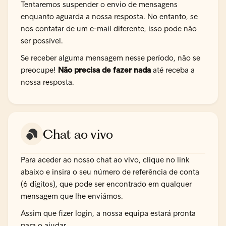
Tentaremos suspender o envio de mensagens
enquanto aguarda a nossa resposta. No entanto, se
nos contatar de um e-mail diferente, isso pode não
ser possível.
Se receber alguma mensagem nesse período, não se
preocupe!
Não precisa de fazer nada
até receba a
nossa resposta.
Chat ao vivo
Para aceder ao nosso chat ao vivo, clique no link
abaixo e insira o seu número de referência de conta
(6 dígitos), que pode ser encontrado em qualquer
mensagem que lhe enviámos.
Assim que fizer login, a nossa equipa estará pronta
para o ajudar.