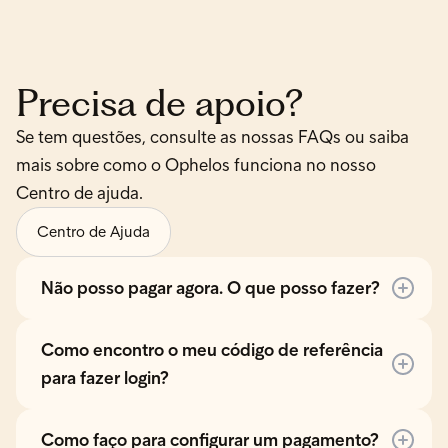
Precisa de apoio?
Se tem questões, consulte as nossas FAQs ou saiba
mais sobre como o Ophelos funciona no nosso
Centro de ajuda.
Centro de Ajuda
Não posso pagar agora. O que posso fazer?
Como encontro o meu código de referência
para fazer login?
Como faço para configurar um pagamento?