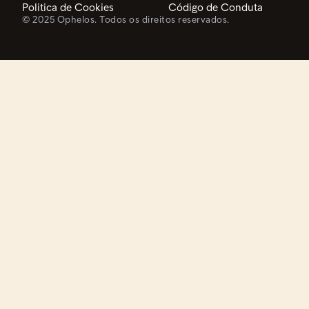
Politica de Cookies
Código de Conduta
© 2025 Ophelos. Todos os direitos reservados.