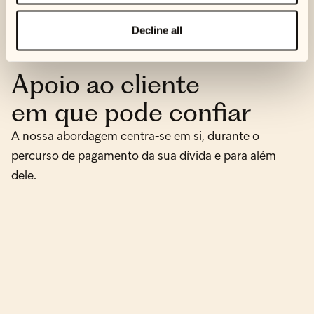
Decline all
Apoio ao cliente
em que pode confiar
A nossa abordagem centra-se em si, durante o
percurso de pagamento da sua dívida e para além
dele.