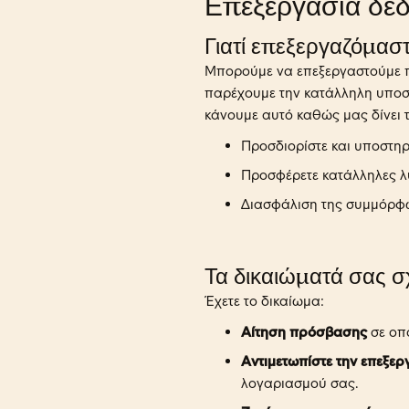
Επεξεργασία δε
Γιατί επεξεργαζόμασ
Μπορούμε να επεξεργαστούμε πλ
παρέχουμε την κατάλληλη υποστή
κάνουμε αυτό καθώς μας δίνει 
Προσδιορίστε και υποστηρ
Προσφέρετε κατάλληλες λύ
Διασφάλιση της συμμόρφωσ
Τα δικαιώματά σας σ
Έχετε το δικαίωμα:
Αίτηση πρόσβασης
σε οπ
Αντιμετωπίστε την επεξερ
λογαριασμού σας.