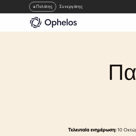
Πελάτης
Συνεργάτης
Πα
Τελευταία ενημέρωση:
10 Οκτώ