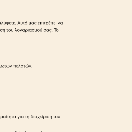
λύψετε. Αυτό μας επιτρέπει να
ιση του λογαριασμού σας. Το
άλωτων πελατών.
ραίτητα για τη διαχείριση του