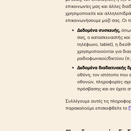
επικοινωνίες μας και άλλες δια
χρησιμοποιείτε και αλληλεπιδρά
επικοινωνήσουμε μαζί σας. Οι
Δεδομένα συσκευής,
όπως
σας, ο κατασκευαστής και
τηλέφωνο, tablet), η διε
χρησιμοποιούνται για δια
ραδιοφωνικού/δικτύου (π.χ
Δεδομένα διαδικτυακής δ
οθόνη, τον ιστότοπο που 
οθονών, πληροφορίες σχετ
πρόσβασης και αν έχετε αν
Συλλέγουμε αυτές τις πληροφορ
παρακαλούμε επισκεφθείτε το
Π