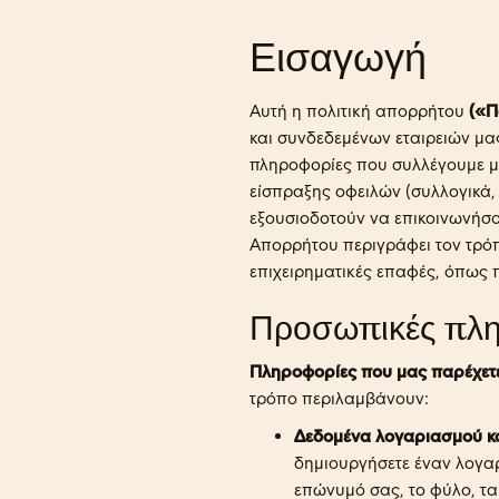
Εισαγωγή
Αυτή η πολιτική απορρήτου
(«Π
και συνδεδεμένων εταιρειών μα
πληροφορίες που συλλέγουμε μ
είσπραξης οφειλών (συλλογικά,
εξουσιοδοτούν να επικοινωνήσο
Απορρήτου περιγράφει τον τρόπ
επιχειρηματικές επαφές, όπως 
Προσωπικές πλη
Πληροφορίες που μας παρέχετε
τρόπο περιλαμβάνουν:
Δεδομένα λογαριασμού κα
δημιουργήσετε έναν λογαρ
επώνυμό σας, το φύλο, τα